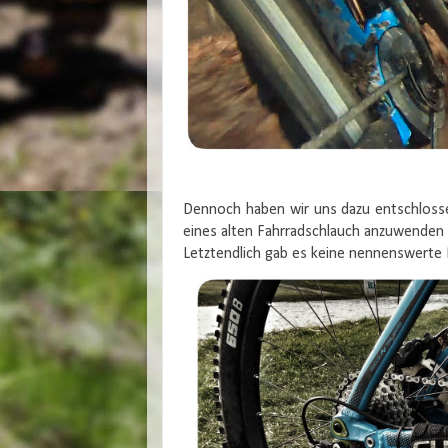
Dennoch haben wir uns dazu entschlosse
eines alten Fahrradschlauch anzuwenden
Letztendlich gab es keine nennenswerte 