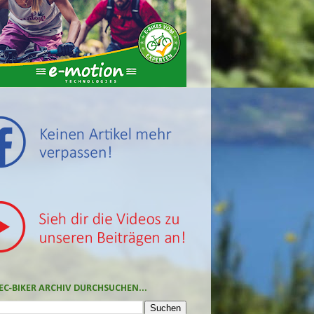
EC-BIKER ARCHIV DURCHSUCHEN...