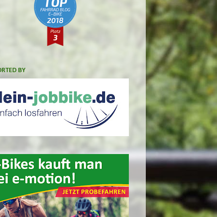
RTED BY