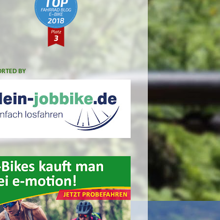
RTED BY