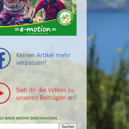
EC-BIKER ARCHIV DURCHSUCHEN...