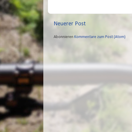
Neuerer Post
Abonnieren
Kommentare zum Post (Atom)