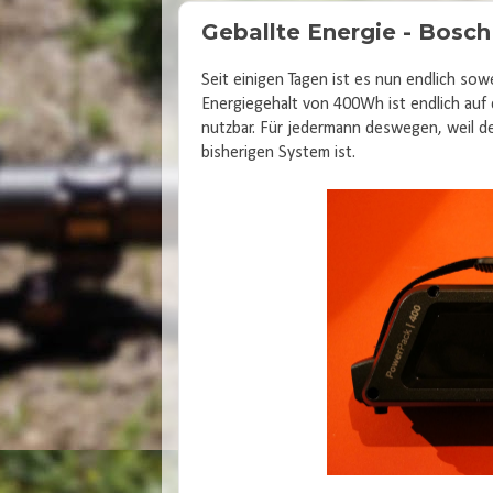
Geballte Energie - Bos
Seit einigen Tagen ist es nun endlich so
Energiegehalt von 400Wh ist endlich auf
nutzbar. Für jedermann deswegen, weil 
bisherigen System ist.