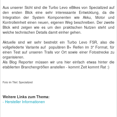
Aus unserer Sicht sind die Turbo Levo eBikes von Specialized auf
den ersten Blick eine sehr interessante Entwicklung, da die
Integration der System Komponenten wie Akku, Motor und
Kontrolleinheit einen neuen, eigenen Weg beschreiben. Der zweite
Blick wird zeigen wie es um den praktischen Nutzen steht und
welche technischen Details damit einher gehen.
Aktuelle sind wir sehr bestrebt ein Turbo Levo FSR, also die
vollgefederte Variante auf populären B+ Reifen im 3" Format, für
einen Test auf unseren Trails vor Ort sowie einer Fotostrecke zu
organisieren.
Als Blog Reporter müssen wir uns hier einfach etwas hinter die
etablierten Branchengrößen anstellen - kommt Zeit kommt Rat :)
Foto im Titel: Specialized
Weitere Links zum Thema:
- Hersteller Informationen