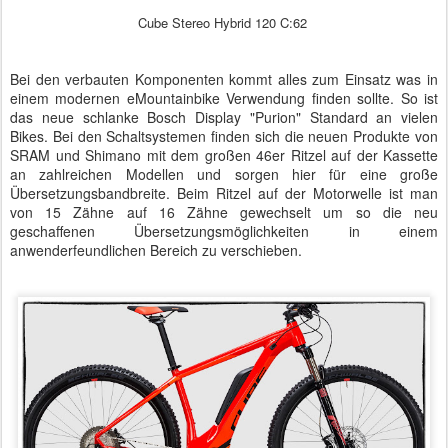
Cube Stereo Hybrid 120 C:62
Bei den verbauten Komponenten kommt alles zum Einsatz was in
einem modernen eMountainbike Verwendung finden sollte. So ist
das neue schlanke Bosch Display "Purion" Standard an vielen
Bikes. Bei den Schaltsystemen finden sich die neuen Produkte von
SRAM und Shimano mit dem großen 46er Ritzel auf der Kassette
an zahlreichen Modellen und sorgen hier für eine große
Übersetzungsbandbreite. Beim Ritzel auf der Motorwelle ist man
von 15 Zähne auf 16 Zähne gewechselt um so die neu
geschaffenen Übersetzungsmöglichkeiten in einem
anwenderfeundlichen Bereich zu verschieben.