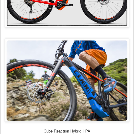
Cube Reaction Hybrid HPA