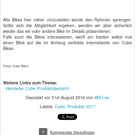
Alle Bikes hier näher vorzustellen würde den Rahmen sprengen.
Sollte sich die Möglichkeit ergeben, werden wir aber sicherlich
wieder das ein oder andere Bike im Details präsentieren.
Falls euch die Bikes interessieren, werft am besten selbst mal
einen Blick auf die im Anhang verlinkte Internetseite von Cube
Bikes.
Fotos: Cube Bikes
Weitere Links zum Thema:
- Hersteller Cube Produktübersicht
Gepostet vor
31st August 2016
von
Will Lee
Labels:
Cube
Produkte 2017
0
Kommentar hinzufügen