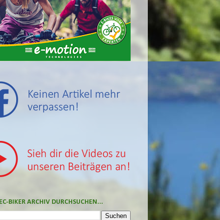
EC-BIKER ARCHIV DURCHSUCHEN...