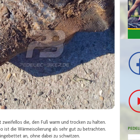
 zweifellos die, den Fuß warm und trocken zu halten.
PEDEL
 So ist die Wärmeisolierung als sehr gut zu betrachten.
eingebettet an, ohne dabei zu schwitzen.