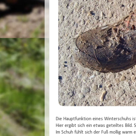
Die Hauptfunktion eines Winterschuhs ist
Hier ergibt sich ein etwas geteiltes Bild.
Im Schuh fühlt sich der Fuß mollig warm 