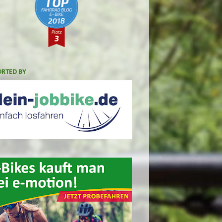
RTED BY