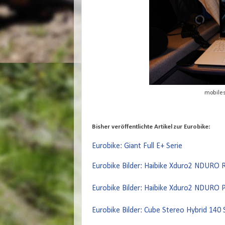
mobiles
Bisher veröffentlichte Artikel zur Eurobike:
Eurobike: Giant Full E+ Serie
Eurobike Bilder: Haibike Xduro2 NDURO 
Eurobike Bilder: Haibike Xduro2 NDURO
Eurobike Bilder: Cube Stereo Hybrid 140 