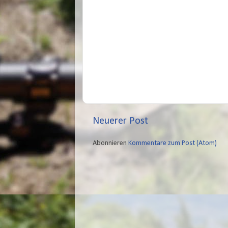
Neuerer Post
Abonnieren
Kommentare zum Post (Atom)