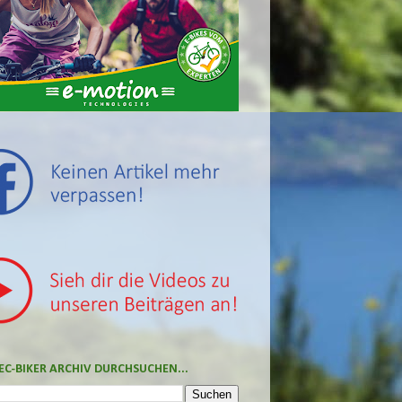
EC-BIKER ARCHIV DURCHSUCHEN...