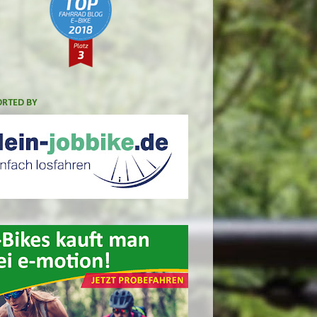
RTED BY