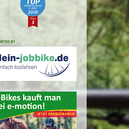
RTED BY