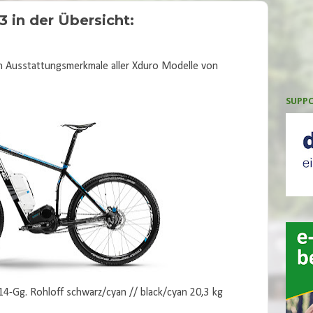
3 in der Übersicht:
ten Ausstattungsmerkmale aller Xduro Modelle von
SUPPO
-Gg. Rohloff schwarz/cyan // black/cyan 20,3 kg