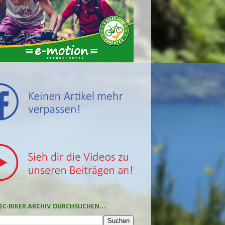
EC-BIKER ARCHIV DURCHSUCHEN...