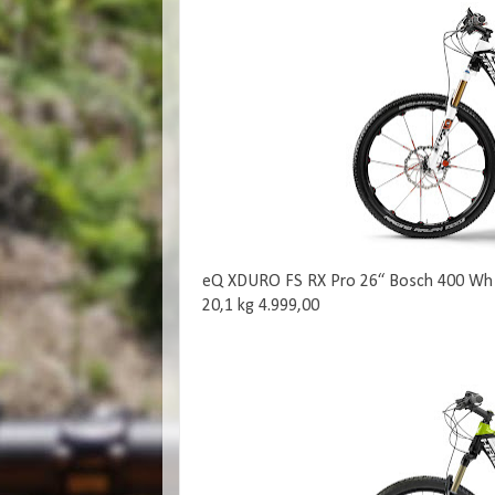
eQ XDURO FS RX Pro 26“ Bosch 400 Wh |
20,1 kg 4.999,00