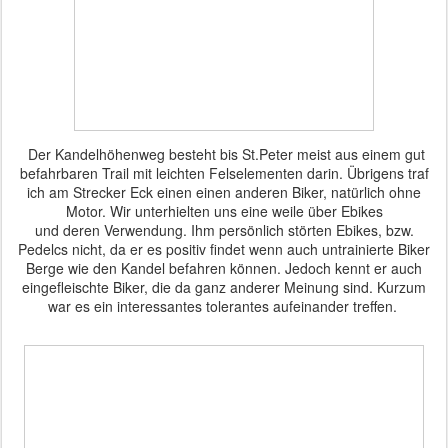
Der Kandelhöhenweg besteht bis St.Peter meist aus einem gut
befahrbaren Trail mit leichten Felselementen darin. Übrigens traf
ich am Strecker Eck einen einen anderen Biker, natürlich ohne
Motor. Wir unterhielten uns eine weile über Ebikes
und deren Verwendung. Ihm persönlich störten Ebikes, bzw.
Pedelcs nicht, da er es positiv findet wenn auch untrainierte Biker
Berge wie den Kandel befahren können. Jedoch kennt er auch
eingefleischte Biker, die da ganz anderer Meinung sind. Kurzum
war es ein interessantes tolerantes aufeinander treffen.