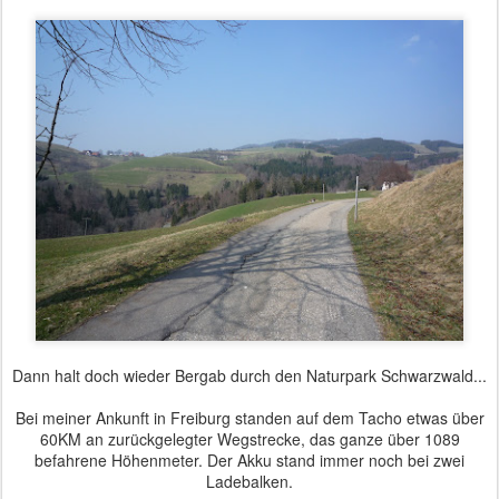
Dann halt doch wieder Bergab durch den Naturpark Schwarzwald...
Bei meiner Ankunft in Freiburg standen auf dem Tacho etwas über
60KM an zurückgelegter Wegstrecke, das ganze über 1089
befahrene Höhenmeter. Der Akku stand immer noch bei zwei
Ladebalken.