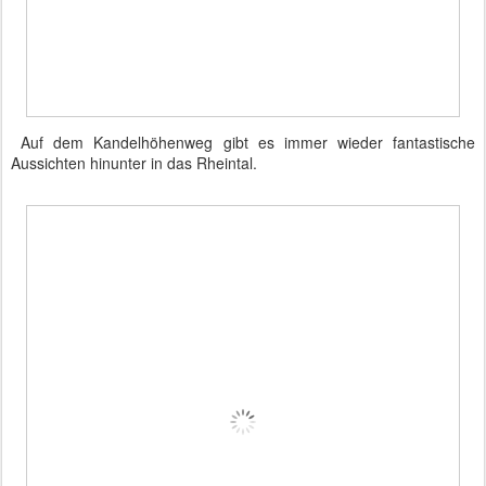
Auf dem Kandelhöhenweg gibt es immer wieder fantastische
Aussichten hinunter in das Rheintal.