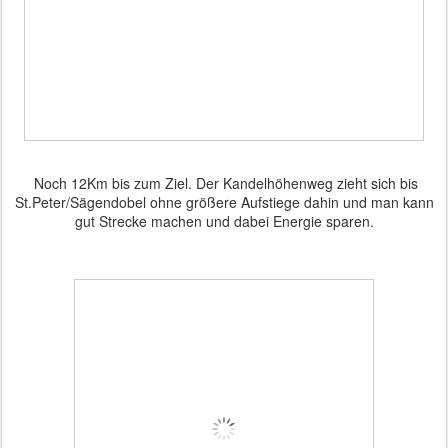
Noch 12Km bis zum Ziel. Der Kandelhöhenweg zieht sich bis
St.Peter/Sägendobel ohne größere Aufstiege dahin und man kann
gut Strecke machen und dabei Energie sparen.