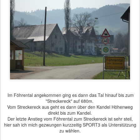
Im Föhrental angekommen ging es dann das Tal hinauf bis zum
"Streckereck" auf 680m.
Vom Streckereck aus geht es dann über den Kandel Höhenweg
direkt bis zum Kandel.
Der letzte Anstieg vom Föhrental zum Streckereck ist sehr steil,
hier sah ich mich gezwungen kurzzeitig SPORT3 als Unterstützung
zu wählen.