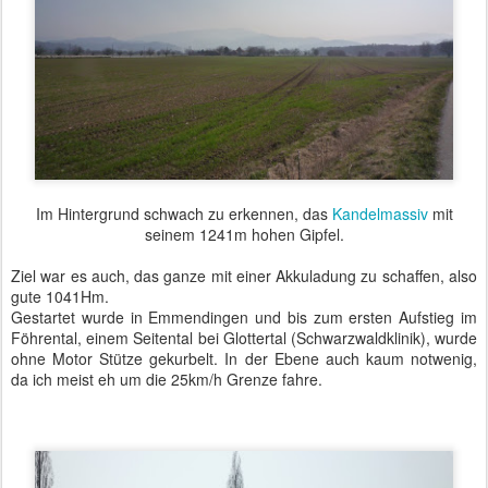
Im Hintergrund schwach zu erkennen, das
Kandelmassiv
mit
seinem 1241m hohen Gipfel.
Ziel war es auch, das ganze mit einer Akkuladung zu schaffen, also
gute 1041Hm.
Gestartet wurde in Emmendingen und bis zum ersten Aufstieg im
Föhrental, einem Seitental bei Glottertal (Schwarzwaldklinik), wurde
ohne Motor Stütze gekurbelt. In der Ebene auch kaum notwenig,
da ich meist eh um die 25km/h Grenze fahre.