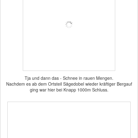
Tja und dann das - Schnee in rauen Mengen.
Nachdem es ab dem Ortsteil Sägedobel wieder kräftiger Bergauf
ging war hier bei Knapp 1000m Schluss.