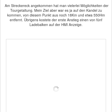
Am Streckereck angekommen hat man vielerlei Möglichkeiten der
Tourgetaltung. Mein Ziel aber war es ja auf den Kandel zu
kommen, von diesem Punkt aus noch 18Km und etwa 550Hm
entfernt. Übrigens kostete der erste Anstieg einen von fünf
Ladebalken auf der HMI Anzeige.