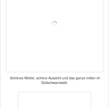
Schönes Wetter, schöne Aussicht und das ganze mitten im
Südschwarzwald.