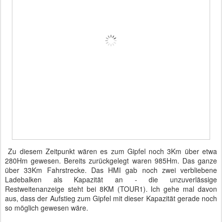
Zu diesem Zeitpunkt wären es zum Gipfel noch 3Km über etwa
280Hm gewesen. Bereits zurückgelegt waren 985Hm. Das ganze
über 33Km Fahrstrecke. Das HMI gab noch zwei verbliebene
Ladebalken als Kapazität an - die unzuverlässige
Restweitenanzeige steht bei 8KM (TOUR1). Ich gehe mal davon
aus, dass der Aufstieg zum Gipfel mit dieser Kapazität gerade noch
so möglich gewesen wäre.