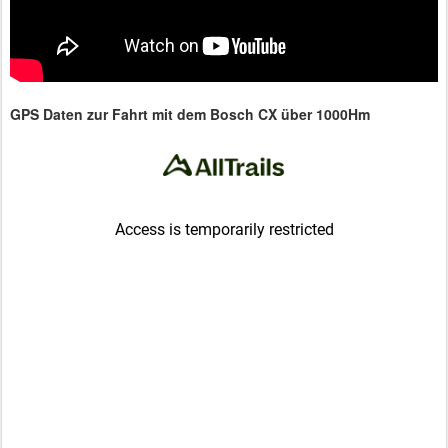
GPS Daten zur Fahrt mit dem Bosch CX über 1000Hm