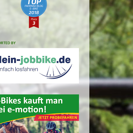
RTED BY