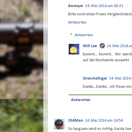
Anonym
24. Mai 2014 um 00:31
Bitte noch einen Praxis Vergleichstest.
Antworten
Antworten
Will Lee
24. Mai 2014 
kommt... kommt... Wir werd
auf die Reichweite auswirkt.
Streicheltiger
24. Mai 2014
Danke...Danke....Ich freue m
Antworten
OldMan
24. Mai 2014 um 14:56
So langsam wird es richtig Garda See 