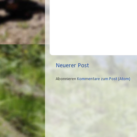
Neuerer Post
Abonnieren
Kommentare zum Post (Atom)