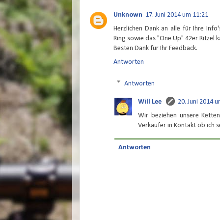
Unknown
17. Juni 2014 um 11:21
Herzlichen Dank an alle für Ihre Inf
Ring sowie das "One Up" 42er Ritzel k
Besten Dank für Ihr Feedback.
Antworten
Antworten
Will Lee
20. Juni 2014 
Wir beziehen unsere Kettenb
Verkäufer in Kontakt ob ich 
Antworten