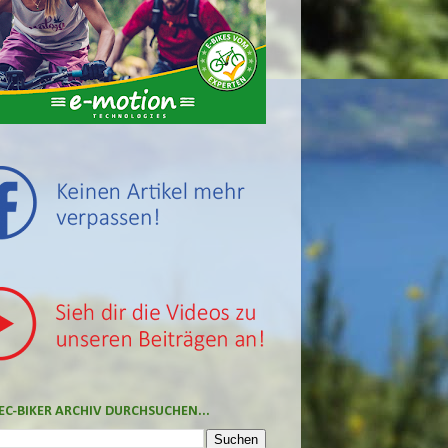
EC-BIKER ARCHIV DURCHSUCHEN...